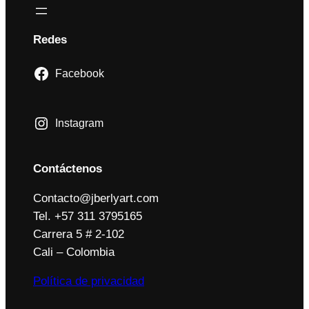
Redes
Facebook
Instagram
Contáctenos
Contacto@jberlyart.com
Tel. +57 311 3795165
Carrera 5 # 2-102
Cali – Colombia
Política de privacidad