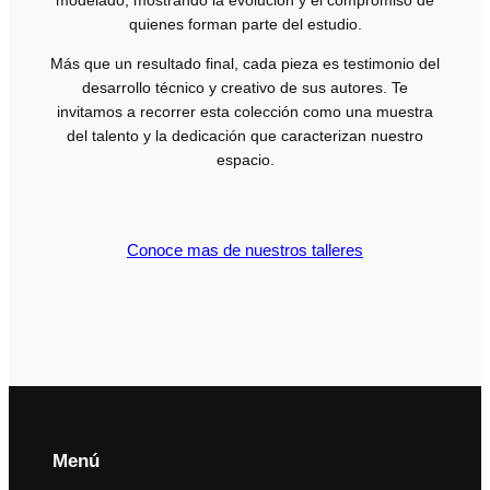
quienes forman parte del estudio.
Más que un resultado final, cada pieza es testimonio del
desarrollo técnico y creativo de sus autores. Te
invitamos a recorrer esta colección como una muestra
del talento y la dedicación que caracterizan nuestro
espacio.
Conoce mas de nuestros talleres
Menú