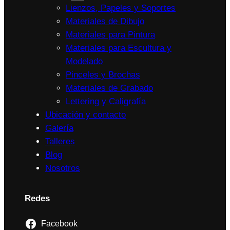
Lienzos, Papeles y Soportes
Materiales de Dibujo
Materiales para Pintura
Materiales para Escultura y
Modelado
Pinceles y Brochas
Materiales de Grabado
Lettering y Caligrafía
Ubicación y contacto
Galería
Talleres
Blog
Nosotros
Redes
Facebook