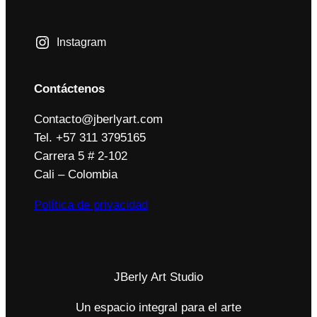
Instagram
Contáctenos
Contacto@jberlyart.com
Tel. +57 311 3795165
Carrera 5 # 2-102
Cali – Colombia
Política de privacidad
JBerly Art Studio
Un espacio integral para el arte