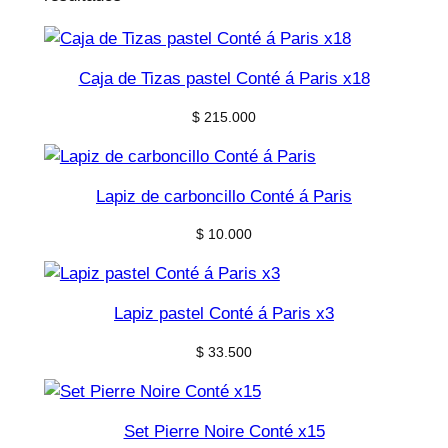
Caja de Tizas pastel Conté á Paris x18
$
215.000
Lapiz de carboncillo Conté á Paris
$
10.000
Lapiz pastel Conté á Paris x3
$
33.500
Set Pierre Noire Conté x15