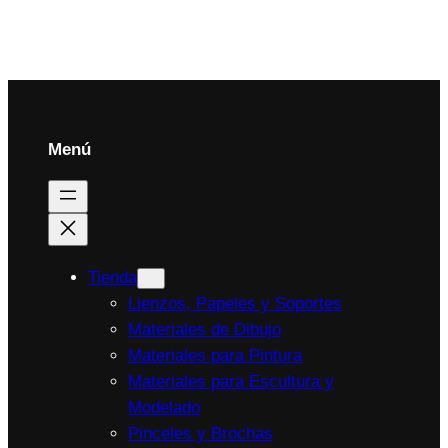
Menú
Tienda
Lienzos, Papeles y Soportes
Materiales de Dibujo
Materiales para Pintura
Materiales para Escultura y
Modelado
Pinceles y Brochas