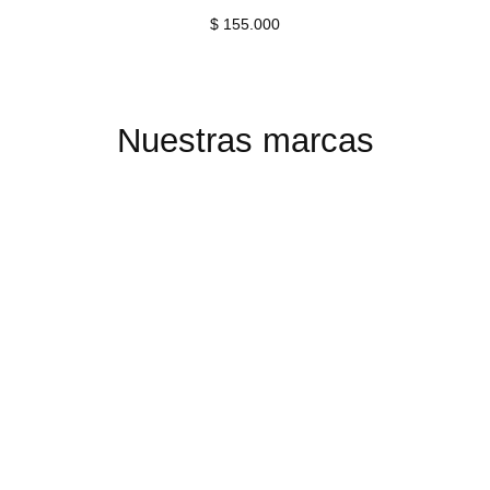
$
155.000
Nuestras marcas