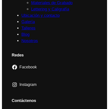
Materiales de Grabado
Lettering y Caligrafía
Ubicación y contacto
Galería
Talleres
Blog
Nosotros
Redes
Facebook
Instagram
Contáctenos