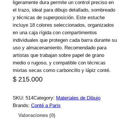
ligeramente dura permite un control preciso en
el trazo, ideal para dibujo detallado, sombreado
y técnicas de superposición. Este estuche
incluye 18 colores seleccionados, organizados
en una caja rígida con compartimentos
individuales que protegen cada barra durante su
uso y almacenamiento. Recomendado para
artistas que trabajan sobre papel de grano
medio o rugoso, y compatible con técnicas
mixtas secas como carboncillo y lápiz conté.
$
215.000
SKU:
514
Category:
Materiales de Dibujo
Brands:
Conté a Paris
Valoraciones (0)