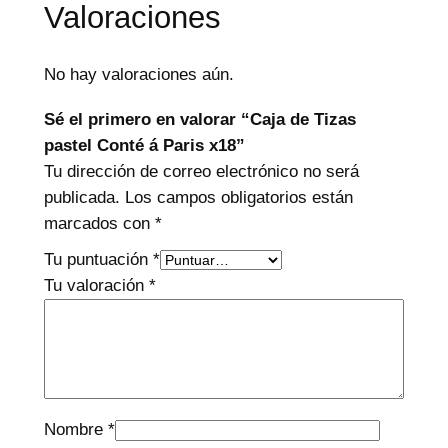
Valoraciones
No hay valoraciones aún.
Sé el primero en valorar “Caja de Tizas
pastel Conté á Paris x18”
Tu dirección de correo electrónico no será
publicada.
Los campos obligatorios están
marcados con
*
Tu puntuación
*
Tu valoración
*
Nombre
*