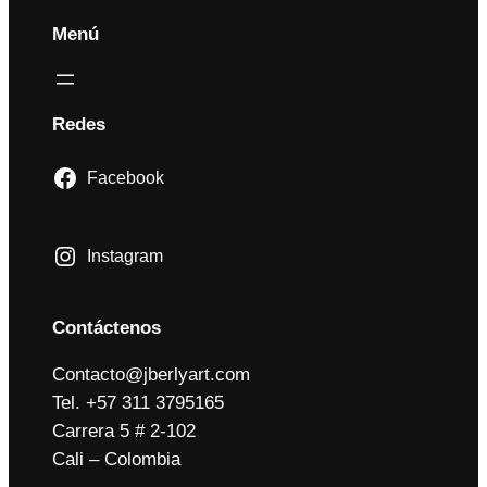
Menú
Redes
Facebook
Instagram
Contáctenos
Contacto@jberlyart.com
Tel. +57 311 3795165
Carrera 5 # 2-102
Cali – Colombia