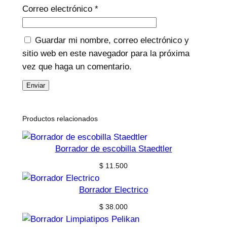
Correo electrónico
*
Guardar mi nombre, correo electrónico y
sitio web en este navegador para la próxima
vez que haga un comentario.
Productos relacionados
Borrador de escobilla Staedtler
$
11.500
Borrador Electrico
$
38.000