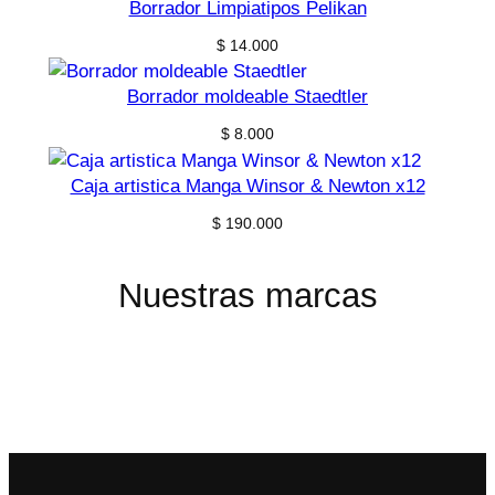
Borrador Limpiatipos Pelikan
$
14.000
Borrador moldeable Staedtler
$
8.000
Caja artistica Manga Winsor & Newton x12
$
190.000
Nuestras marcas