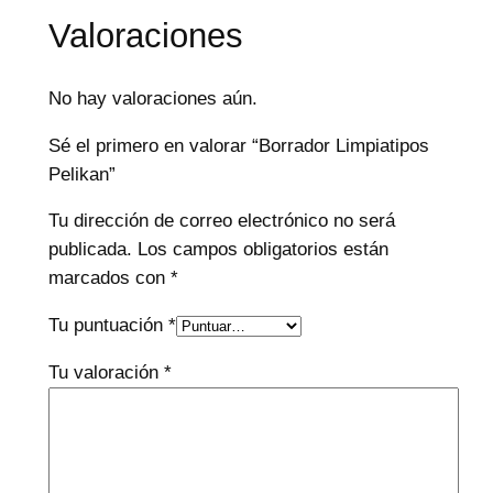
Valoraciones
No hay valoraciones aún.
Sé el primero en valorar “Borrador Limpiatipos
Pelikan”
Tu dirección de correo electrónico no será
publicada.
Los campos obligatorios están
marcados con
*
Tu puntuación
*
Tu valoración
*