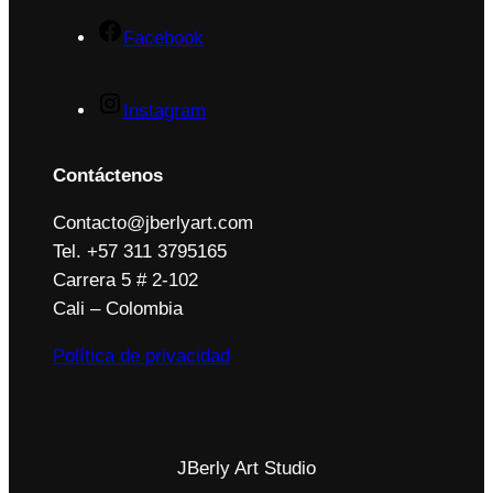
Facebook
Instagram
Contáctenos
Contacto@jberlyart.com
Tel. +57 311 3795165
Carrera 5 # 2-102
Cali – Colombia
Política de privacidad
JBerly Art Studio