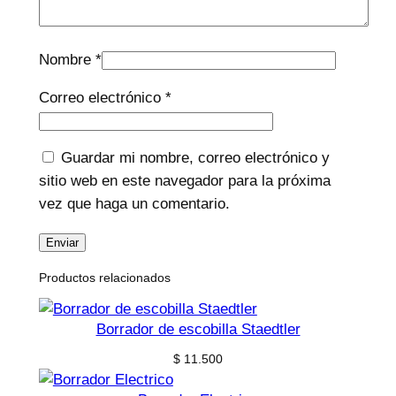
Nombre
*
Correo electrónico
*
Guardar mi nombre, correo electrónico y
sitio web en este navegador para la próxima
vez que haga un comentario.
Productos relacionados
Borrador de escobilla Staedtler
$
11.500