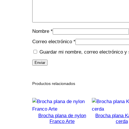
Nombre
*
Correo electrónico
*
Guardar mi nombre, correo electrónico y 
Productos relacionados
Brocha plana de nylon
Brocha plana K
Franco Arte
cerda