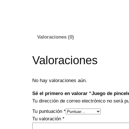
Valoraciones (0)
Valoraciones
No hay valoraciones aún.
Sé el primero en valorar “Juego de pincel
Tu dirección de correo electrónico no será p
Tu puntuación
*
Tu valoración
*