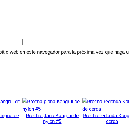
sitio web en este navegador para la próxima vez que haga 
angrui de
Brocha plana Kangrui de
Brocha redonda Kang
nylon #5
cerda