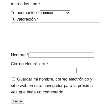
marcados con
*
Tu puntuación
*
Tu valoración
*
Nombre
*
Correo electrónico
*
Guardar mi nombre, correo electrónico y
sitio web en este navegador para la próxima
vez que haga un comentario.