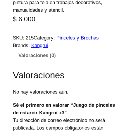
pintura para tela en trabajos decorativos,
manualidades y stencil.
$
6.000
SKU:
215
Category:
Pinceles y Brochas
Brands:
Kangrui
Valoraciones (0)
Valoraciones
No hay valoraciones aún.
Sé el primero en valorar “Juego de pinceles
de estarcir Kangrui x3”
Tu dirección de correo electrónico no será
publicada.
Los campos obligatorios están