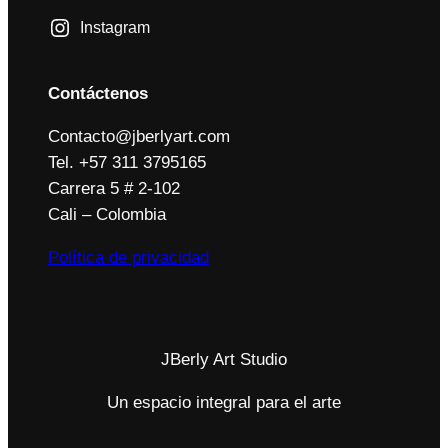
Instagram
Contáctenos
Contacto@jberlyart.com
Tel. +57 311 3795165
Carrera 5 # 2-102
Cali – Colombia
Política de privacidad
JBerly Art Studio
Un espacio integral para el arte