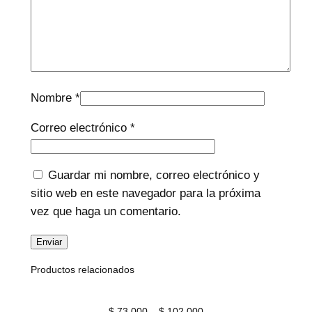
Nombre
*
Correo electrónico
*
Guardar mi nombre, correo electrónico y
sitio web en este navegador para la próxima
vez que haga un comentario.
Productos relacionados
Price
$
73.000
–
$
102.000