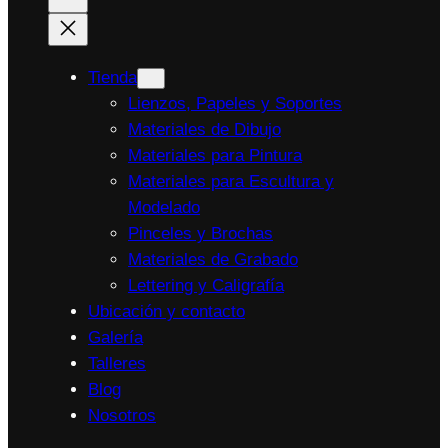
Tienda
Lienzos, Papeles y Soportes
Materiales de Dibujo
Materiales para Pintura
Materiales para Escultura y
Modelado
Pinceles y Brochas
Materiales de Grabado
Lettering y Caligrafía
Ubicación y contacto
Galería
Talleres
Blog
Nosotros