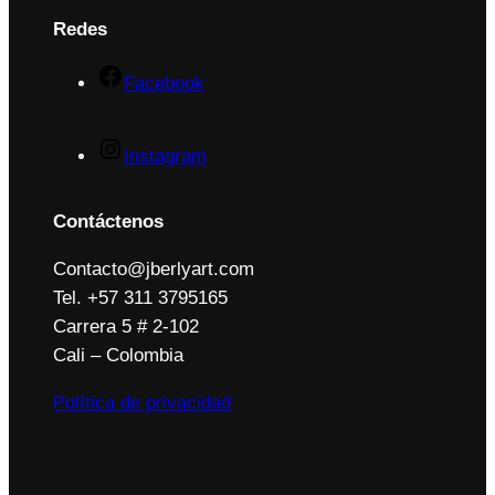
Redes
Facebook
Instagram
Contáctenos
Contacto@jberlyart.com
Tel. +57 311 3795165
Carrera 5 # 2-102
Cali – Colombia
Política de privacidad