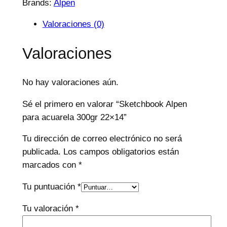
Brands:
Alpen
Valoraciones (0)
Valoraciones
No hay valoraciones aún.
Sé el primero en valorar “Sketchbook Alpen
para acuarela 300gr 22×14”
Tu dirección de correo electrónico no será
publicada.
Los campos obligatorios están
marcados con
*
Tu puntuación
*
Tu valoración
*