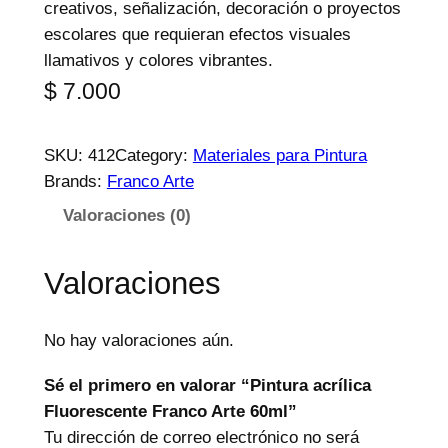
creativos, señalización, decoración o proyectos
escolares que requieran efectos visuales
llamativos y colores vibrantes.
$
7.000
SKU:
412
Category:
Materiales para Pintura
Brands:
Franco Arte
Valoraciones (0)
Valoraciones
No hay valoraciones aún.
Sé el primero en valorar “Pintura acrílica
Fluorescente Franco Arte 60ml”
Tu dirección de correo electrónico no será