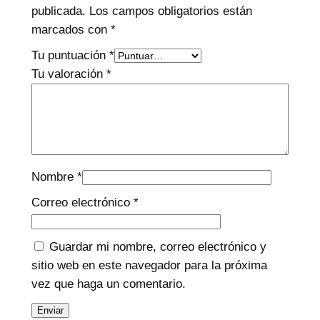
publicada.
Los campos obligatorios están
marcados con
*
Tu puntuación
*
Tu valoración
*
Nombre
*
Correo electrónico
*
Guardar mi nombre, correo electrónico y
sitio web en este navegador para la próxima
vez que haga un comentario.