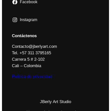
Facebook
Instagram
Contáctenos
Contacto@jberlyart.com
Tel. +57 311 3795165
Carrera 5 # 2-102
Cali – Colombia
Política de privacidad
JBerly Art Studio