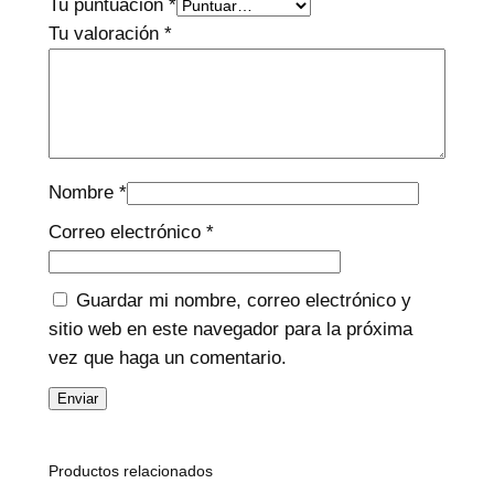
Tu puntuación
*
Tu valoración
*
Nombre
*
Correo electrónico
*
Guardar mi nombre, correo electrónico y
sitio web en este navegador para la próxima
vez que haga un comentario.
Productos relacionados