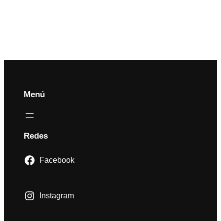
Menú
Redes
Facebook
Instagram