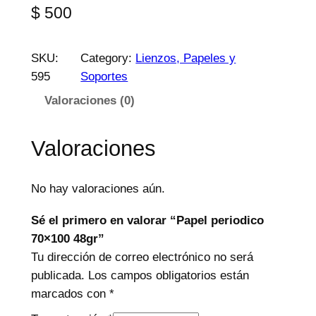
$
500
SKU:
Category:
Lienzos, Papeles y
595
Soportes
Valoraciones (0)
Valoraciones
No hay valoraciones aún.
Sé el primero en valorar “Papel periodico
70×100 48gr”
Tu dirección de correo electrónico no será
publicada.
Los campos obligatorios están
marcados con
*