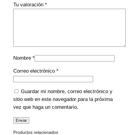
Tu valoración
*
Nombre
*
Correo electrónico
*
Guardar mi nombre, correo electrónico y
sitio web en este navegador para la próxima
vez que haga un comentario.
Productos relacionados