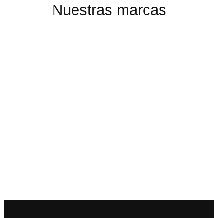
Nuestras marcas