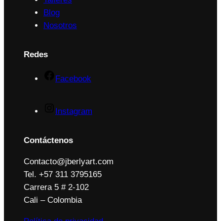
Blog
Nosotros
Redes
Facebook
Instagram
Contáctenos
Contacto@jberlyart.com
Tel. +57 311 3795165
Carrera 5 # 2-102
Cali – Colombia