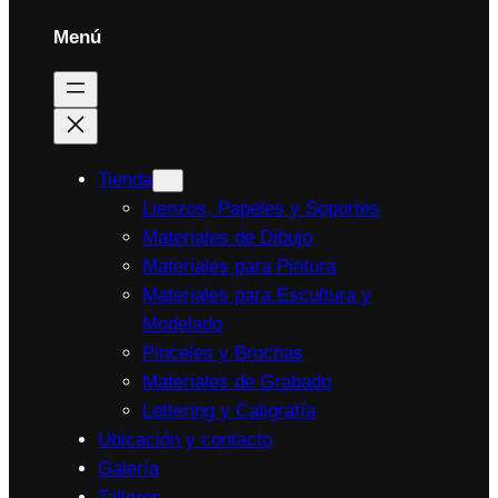
Menú
Tienda
Lienzos, Papeles y Soportes
Materiales de Dibujo
Materiales para Pintura
Materiales para Escultura y
Modelado
Pinceles y Brochas
Materiales de Grabado
Lettering y Caligrafía
Ubicación y contacto
Galería
Talleres