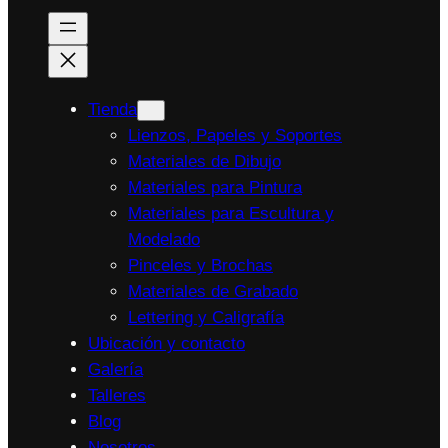
Tienda
Lienzos, Papeles y Soportes
Materiales de Dibujo
Materiales para Pintura
Materiales para Escultura y
Modelado
Pinceles y Brochas
Materiales de Grabado
Lettering y Caligrafía
Ubicación y contacto
Galería
Talleres
Blog
Nosotros