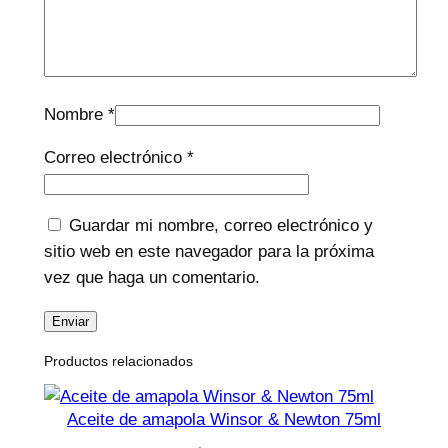
Nombre
*
Correo electrónico
*
Guardar mi nombre, correo electrónico y
sitio web en este navegador para la próxima
vez que haga un comentario.
Productos relacionados
Aceite de amapola Winsor & Newton 75ml