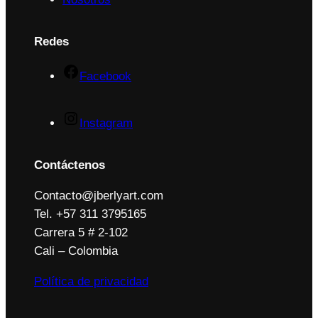
Redes
Facebook
Instagram
Contáctenos
Contacto@jberlyart.com
Tel. +57 311 3795165
Carrera 5 # 2-102
Cali – Colombia
Política de privacidad