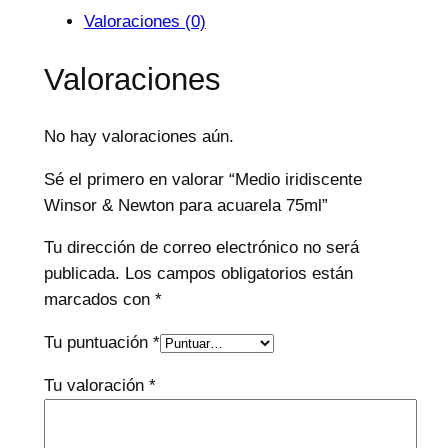
Valoraciones (0)
Valoraciones
No hay valoraciones aún.
Sé el primero en valorar “Medio iridiscente
Winsor & Newton para acuarela 75ml”
Tu dirección de correo electrónico no será
publicada.
Los campos obligatorios están
marcados con
*
Tu puntuación
*
Tu valoración
*