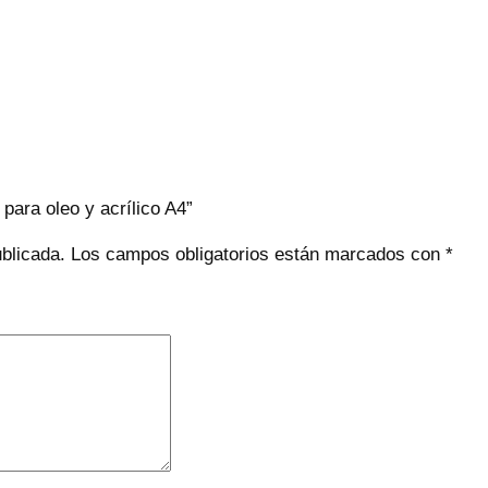
para oleo y acrílico A4”
ublicada.
Los campos obligatorios están marcados con
*