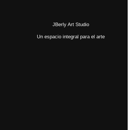
JBerly Art Studio
Un espacio integral para el arte