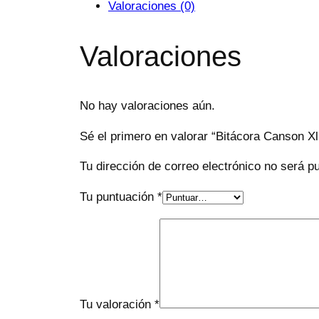
Valoraciones (0)
Valoraciones
No hay valoraciones aún.
Sé el primero en valorar “Bitácora Canson Xl 
Tu dirección de correo electrónico no será p
Tu puntuación
*
Tu valoración
*