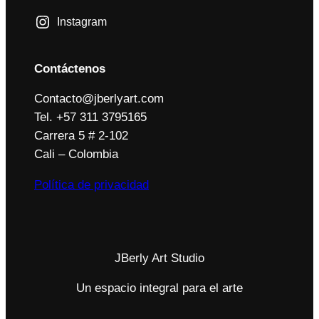
Instagram
Contáctenos
Contacto@jberlyart.com
Tel. +57 311 3795165
Carrera 5 # 2-102
Cali – Colombia
Política de privacidad
JBerly Art Studio
Un espacio integral para el arte