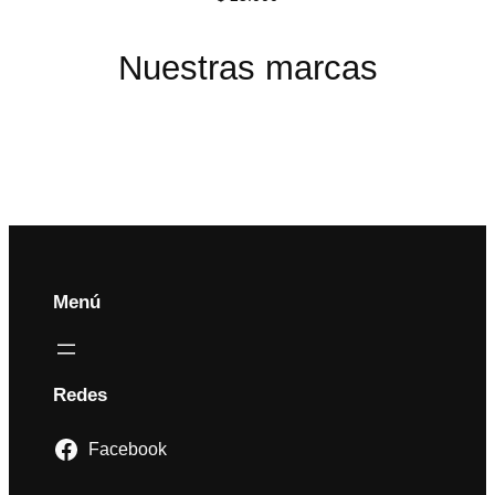
Nuestras marcas
Menú
Redes
Facebook