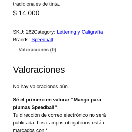
tradicionales de tinta.
$
14.000
SKU:
262
Category:
Lettering y Caligrafía
Brands:
Speedball
Valoraciones (0)
Valoraciones
No hay valoraciones aún.
Sé el primero en valorar “Mango para
plumas Speedball”
Tu dirección de correo electrónico no será
publicada.
Los campos obligatorios están
marcados con
*