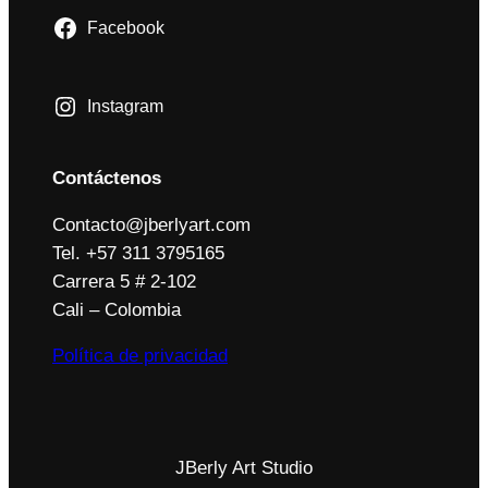
Facebook
Instagram
Contáctenos
Contacto@jberlyart.com
Tel. +57 311 3795165
Carrera 5 # 2-102
Cali – Colombia
Política de privacidad
JBerly Art Studio