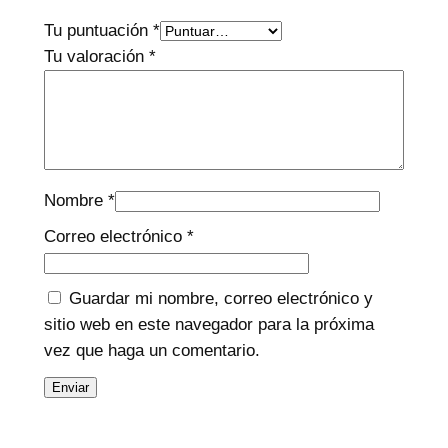
Tu puntuación
*
Tu valoración
*
Nombre
*
Correo electrónico
*
Guardar mi nombre, correo electrónico y
sitio web en este navegador para la próxima
vez que haga un comentario.