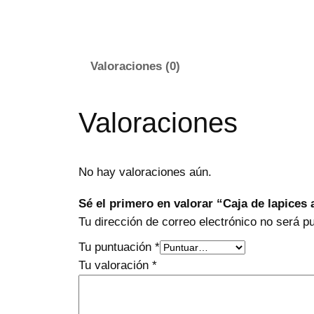
Valoraciones (0)
Valoraciones
No hay valoraciones aún.
Sé el primero en valorar “Caja de lapices 
Tu dirección de correo electrónico no será p
Tu puntuación
*
Tu valoración
*