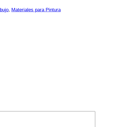
bujo
, 
Materiales para Pintura