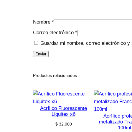
Nombre
*
Correo electrónico
*
Guardar mi nombre, correo electrónico y 
Productos relacionados
Acrílico Fluorescente
Liquitex x6
Acrílico prof
metalizado Fra
$
32.000
100ml