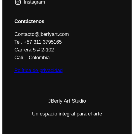
Instagram
Contáctenos
Contacto@jberlyart.com
Tel. +57 311 3795165
Carrera 5 # 2-102
Cali – Colombia
Política de privacidad
JBerly Art Studio
Un espacio integral para el arte