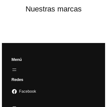
Nuestras marcas
Menú
Redes
Facebook