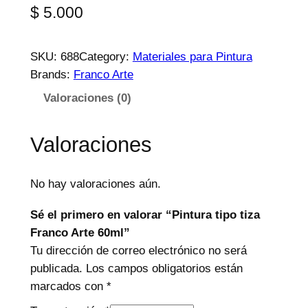
$
5.000
SKU:
688
Category:
Materiales para Pintura
Brands:
Franco Arte
Valoraciones (0)
Valoraciones
No hay valoraciones aún.
Sé el primero en valorar “Pintura tipo tiza
Franco Arte 60ml”
Tu dirección de correo electrónico no será
publicada.
Los campos obligatorios están
marcados con
*