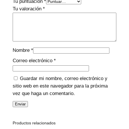
Tu puntuación
*
Tu valoración
*
Nombre
*
Correo electrónico
*
Guardar mi nombre, correo electrónico y
sitio web en este navegador para la próxima
vez que haga un comentario.
Productos relacionados