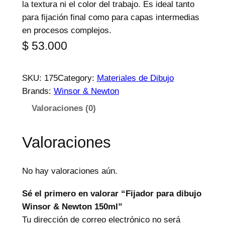
la textura ni el color del trabajo. Es ideal tanto
para fijación final como para capas intermedias
en procesos complejos.
$
53.000
SKU:
175
Category:
Materiales de Dibujo
Brands:
Winsor & Newton
Valoraciones (0)
Valoraciones
No hay valoraciones aún.
Sé el primero en valorar “Fijador para dibujo
Winsor & Newton 150ml”
Tu dirección de correo electrónico no será