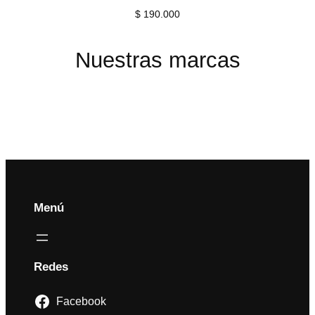
$
190.000
Nuestras marcas
Menú
Redes
Facebook