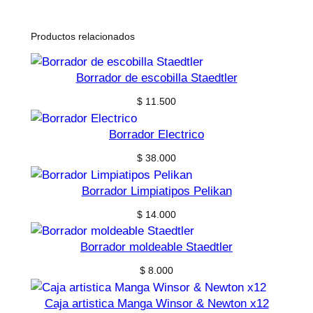
Productos relacionados
Borrador de escobilla Staedtler
$
11.500
Borrador Electrico
$
38.000
Borrador Limpiatipos Pelikan
$
14.000
Borrador moldeable Staedtler
$
8.000
Caja artistica Manga Winsor & Newton x12