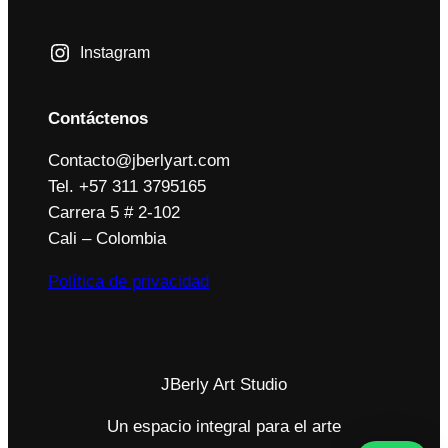
Instagram
Contáctenos
Contacto@jberlyart.com
Tel. +57 311 3795165
Carrera 5 # 2-102
Cali – Colombia
Política de privacidad
JBerly Art Studio
Un espacio integral para el arte