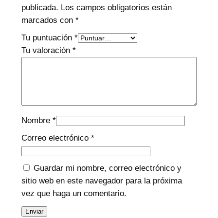
publicada.
Los campos obligatorios están
marcados con
*
Tu puntuación
*
Tu valoración
*
Nombre
*
Correo electrónico
*
Guardar mi nombre, correo electrónico y
sitio web en este navegador para la próxima
vez que haga un comentario.