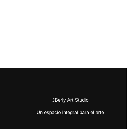
JBerly Art Studio
Un espacio integral para el arte