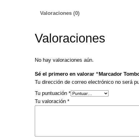
Valoraciones (0)
Valoraciones
No hay valoraciones aún.
Sé el primero en valorar “Marcador Tom
Tu dirección de correo electrónico no será p
Tu puntuación
*
Tu valoración
*