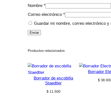
Nombre
*
Correo electrónico
*
Guardar mi nombre, correo electrónico y 
Productos relacionados
Borrador Ele
Borrador de escobilla
$
38.00
Staedtler
$
11.500