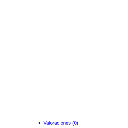
Valoraciones (0)