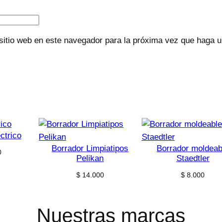
sitio web en este navegador para la próxima vez que haga 
ctrico
Borrador Limpiatipos
Borrador moldeab
0
Pelikan
Staedtler
$
14.000
$
8.000
Nuestras marcas