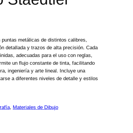
 puntas metálicas de distintos calibres,
ión detallada y trazos de alta precisión. Cada
finidas, adecuadas para el uso con reglas,
mite un flujo constante de tinta, facilitando
ra, ingeniería y arte lineal. Incluye una
se a diferentes niveles de detalle y estilos
rafía
, 
Materiales de Dibujo