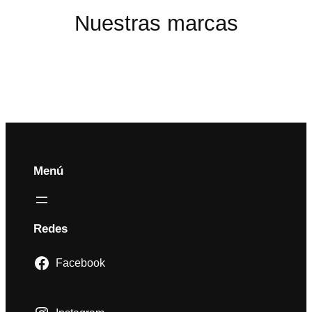
Nuestras marcas
Menú
Redes
Facebook