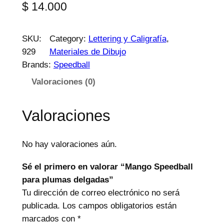
$
14.000
SKU:
Category:
Lettering y Caligrafía
, 
929
Materiales de Dibujo
Brands:
Speedball
Valoraciones (0)
Valoraciones
No hay valoraciones aún.
Sé el primero en valorar “Mango Speedball
para plumas delgadas”
Tu dirección de correo electrónico no será
publicada.
Los campos obligatorios están
marcados con
*