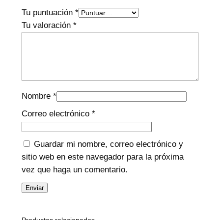
Tu puntuación
*
Tu valoración
*
Nombre
*
Correo electrónico
*
Guardar mi nombre, correo electrónico y
sitio web en este navegador para la próxima
vez que haga un comentario.