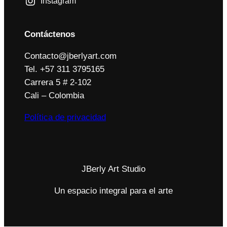
Instagram
Contáctenos
Contacto@jberlyart.com
Tel. +57 311 3795165
Carrera 5 # 2-102
Cali – Colombia
Política de privacidad
JBerly Art Studio
Un espacio integral para el arte