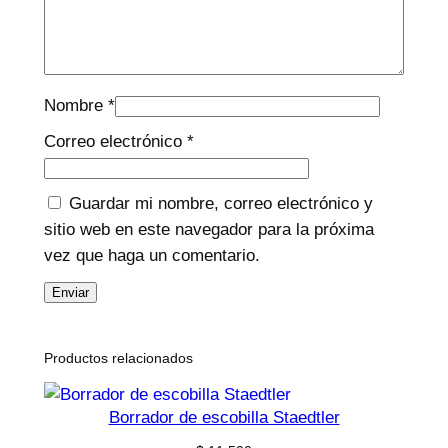
Nombre
*
Correo electrónico
*
Guardar mi nombre, correo electrónico y
sitio web en este navegador para la próxima
vez que haga un comentario.
Productos relacionados
Borrador de escobilla Staedtler