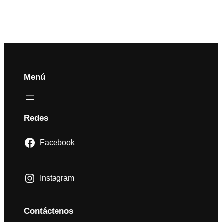
Menú
Redes
Facebook
Instagram
Contáctenos