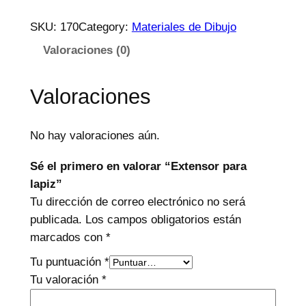
SKU:
170
Category:
Materiales de Dibujo
Valoraciones (0)
Valoraciones
No hay valoraciones aún.
Sé el primero en valorar “Extensor para
lapiz”
Tu dirección de correo electrónico no será
publicada.
Los campos obligatorios están
marcados con
*
Tu puntuación
*
Tu valoración
*